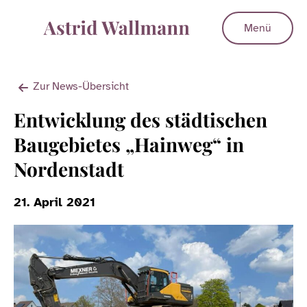
Menü
Zur News-Übersicht
Entwicklung des städtischen
Baugebietes „Hainweg“ in
Nordenstadt
21. April 2021