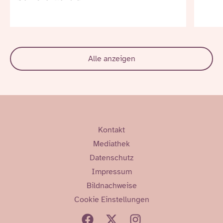
Alle anzeigen
Kontakt
Mediathek
Datenschutz
Impressum
Bildnachweise
Cookie Einstellungen