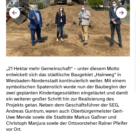
„21 Hektar mehr Gemeinschaft“ – unter diesem Motto
entwickelt sich das städtische Baugebiet „Hainweg“ in
Wiesbaden-Nordenstadt kontinuierlich weiter. Mit einem
symbolischen Spatenstich wurde nun der Baubeginn der
zwei geplanten Kindertagesstätten eingeläutet und damit
ein weiterer großer Schritt hin zur Realisierung des
Projekts getan. Neben dem Geschäftsführer der SEG,
Andreas Guntrum, waren auch Oberbürgermeister Gert-
Uwe Mende sowie die Stadträte Markus Gaßner und
Christoph Manjura sowie der Ortsvorsteher Rainer Pfeifer
vor Ort.