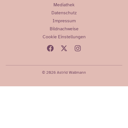
Mediathek
Datenschutz
Impressum
Bildnachweise
Cookie Einstellungen
© 2026 Astrid Wallmann