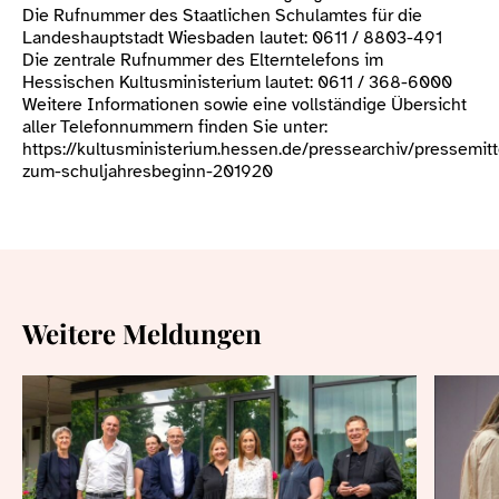
Die Rufnummer des Staatlichen Schulamtes für die
Landeshauptstadt Wiesbaden lautet: 0611 / 8803-491
Die zentrale Rufnummer des Elterntelefons im
Hessischen Kultusministerium lautet: 0611 / 368-6000
Weitere Informationen sowie eine vollständige Übersicht
aller Telefonnummern finden Sie unter:
https://kultusministerium.hessen.de/pressearchiv/pressemitt
zum-schuljahresbeginn-201920
Weitere Meldungen