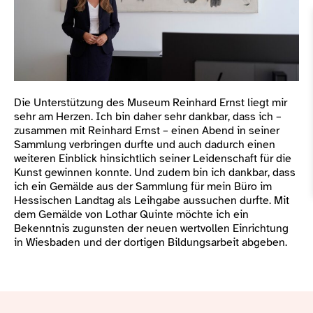
Die Unterstützung des Museum Reinhard Ernst liegt mir
sehr am Herzen. Ich bin daher sehr dankbar, dass ich –
zusammen mit Reinhard Ernst – einen Abend in seiner
Sammlung verbringen durfte und auch dadurch einen
weiteren Einblick hinsichtlich seiner Leidenschaft für die
Kunst gewinnen konnte. Und zudem bin ich dankbar, dass
ich ein Gemälde aus der Sammlung für mein Büro im
Hessischen Landtag als Leihgabe aussuchen durfte. Mit
dem Gemälde von Lothar Quinte möchte ich ein
Bekenntnis zugunsten der neuen wertvollen Einrichtung
in Wiesbaden und der dortigen Bildungsarbeit abgeben.