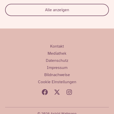
Alle anzeigen
Kontakt
Mediathek
Datenschutz
Impressum
Bildnachweise
Cookie Einstellungen
© 2026 Astrid Wallmann