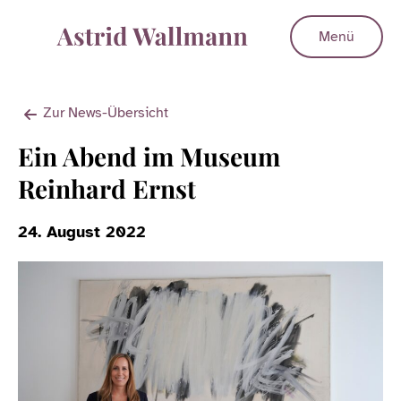
Menü
Zur News-Übersicht
Ein Abend im Museum
Reinhard Ernst
24. August 2022