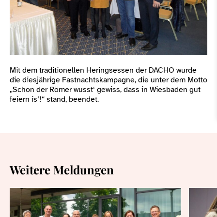
Mit dem traditionellen Heringsessen der DACHO wurde
die diesjährige Fastnachtskampagne, die unter dem Motto
„Schon der Römer wusst‘ gewiss, dass in Wiesbaden gut
feiern is‘!“ stand, beendet.
Weitere Meldungen