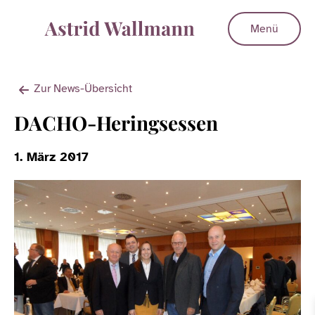
Menü
Zur News-Übersicht
DACHO-Heringsessen
1. März 2017