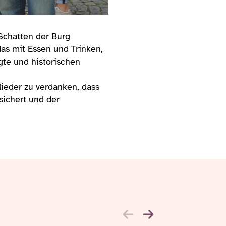
 Schatten der Burg
das mit Essen und Trinken,
te und historischen
lieder zu verdanken, dass
sichert und der