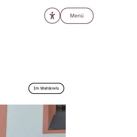
Menü
Im Wahlkreis