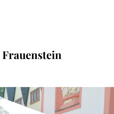
n Frauenstein