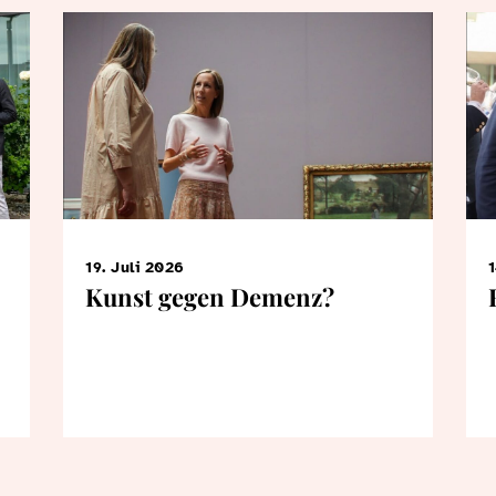
19. Juli 2026
1
Kunst gegen Demenz?