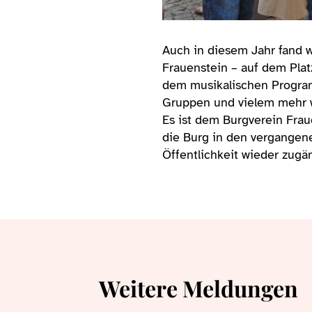
Auch in diesem Jahr fand wi
Frauenstein – auf dem Platz
dem musikalischen Progra
Gruppen und vielem mehr w
Es ist dem Burgverein Frau
die Burg in den vergangene
Öffentlichkeit wieder zugä
Weitere Meldungen