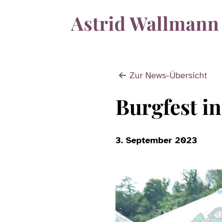
Zur News-Übersicht
Burgfest i
3. September 2023