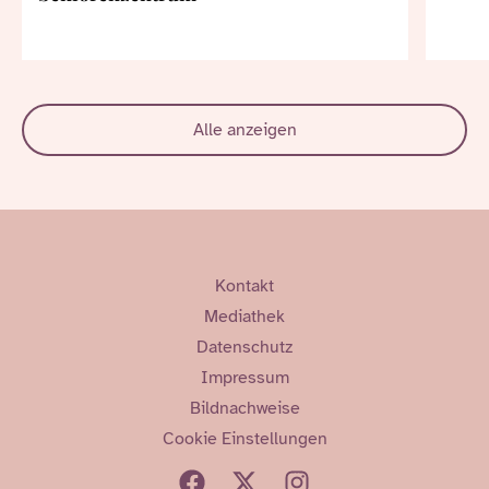
Alle anzeigen
Kontakt
Mediathek
Datenschutz
Impressum
Bildnachweise
Cookie Einstellungen