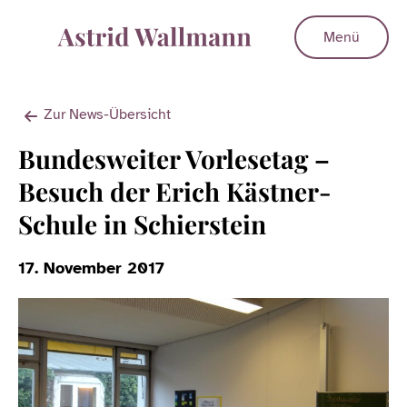
Menü
Zur News-Übersicht
Bundesweiter Vorlesetag –
Besuch der Erich Kästner-
Schule in Schierstein
17. November 2017