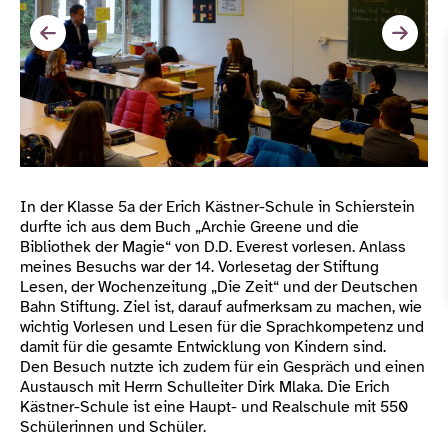
In der Klasse 5a der Erich Kästner-Schule in Schierstein
durfte ich aus dem Buch „Archie Greene und die
Bibliothek der Magie“ von D.D. Everest vorlesen. Anlass
meines Besuchs war der 14. Vorlesetag der Stiftung
Lesen, der Wochenzeitung „Die Zeit“ und der Deutschen
Bahn Stiftung. Ziel ist, darauf aufmerksam zu machen, wie
wichtig Vorlesen und Lesen für die Sprachkompetenz und
damit für die gesamte Entwicklung von Kindern sind.
Den Besuch nutzte ich zudem für ein Gespräch und einen
Austausch mit Herrn Schulleiter Dirk Mlaka. Die Erich
Kästner-Schule ist eine Haupt- und Realschule mit 550
Schülerinnen und Schüler.