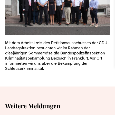
Mit dem Arbeitskreis des Petitionsausschusses der CDU-
Landtagsfraktion besuchten wir im Rahmen der
diesjährigen Sommerreise die Bundespolizeiinspektion
Kriminalitätsbekämpfung Bexbach in Frankfurt. Vor Ort
informierten wir uns über die Bekämpfung der
Schleuserkriminalität.
Weitere Meldungen