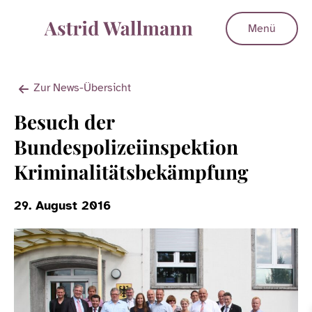
Menü
Zur News-Übersicht
Besuch der
Bundespolizeiinspektion
Kriminalitätsbekämpfung
29. August 2016