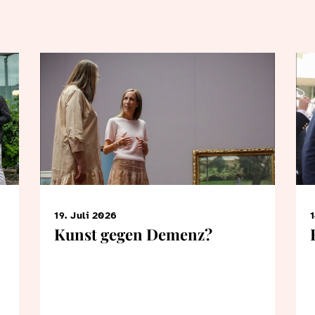
19. Juli 2026
1
Kunst gegen Demenz?