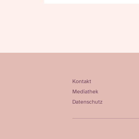
Kontakt
Mediathek
Datenschutz