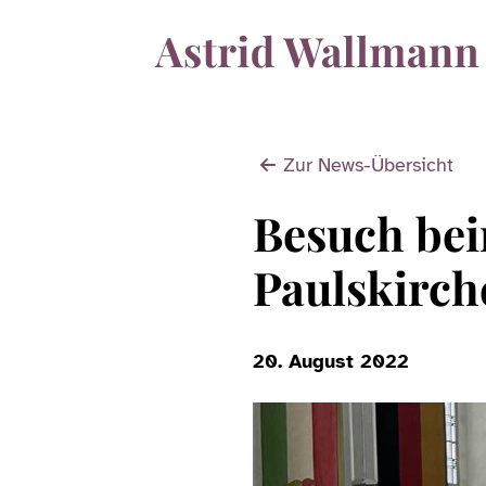
Zur News-Übersicht
Besuch bei
Paulskirch
20. August 2022