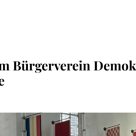
m Bürgerverein Demok
e