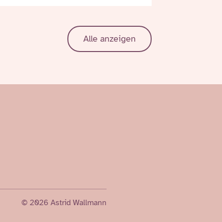
Alle anzeigen
© 2026 Astrid Wallmann