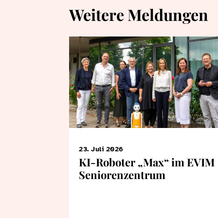
Weitere Meldungen
23. Juli 2026
KI-Roboter „Max“ im EVIM
Seniorenzentrum