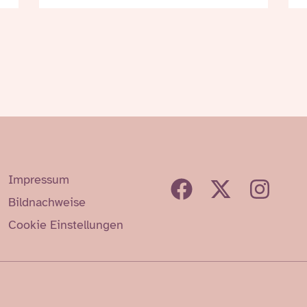
Impressum
Bildnachweise
Cookie Einstellungen