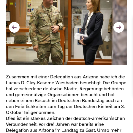
Zusammen mit einer Delegation aus Arizona habe ich die
Lucius D. Clay-Kaserne Wiesbaden besichtigt. Die Gruppe
hat verschiedene deutsche Städte, Regierungsbehörden
und gemeinnützige Organisationen besucht und hat
neben einem Besuch im Deutschen Bundestag auch an
den Feierlichkeiten zum Tag der Deutschen Einheit am 3.
Oktober teilgenommen.
Dies ist ein starkes Zeichen der deutsch-amerikanischen
Verbundenheit. Vor drei Jahren war bereits eine
Delegation aus Arizona im Landtag zu Gast. Umso mehr