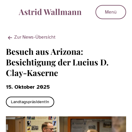
Menü
Zur News-Übersicht
Besuch aus Arizona:
Besichtigung der Lucius D.
Clay-Kaserne
15. Oktober 2025
Landtagspräsidentin