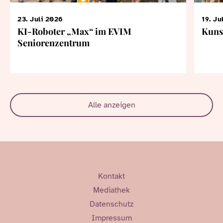
23. Juli 2026
19. Ju
KI-Roboter „Max“ im EVIM
Kuns
Seniorenzentrum
Alle anzeigen
Kontakt
Mediathek
Datenschutz
Impressum