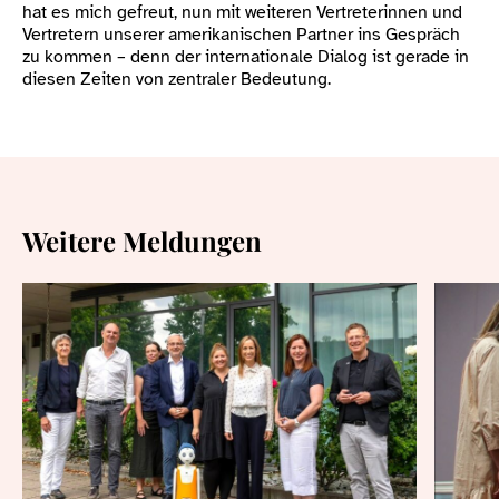
hat es mich gefreut, nun mit weiteren Vertreterinnen und
Vertretern unserer amerikanischen Partner ins Gespräch
zu kommen – denn der internationale Dialog ist gerade in
diesen Zeiten von zentraler Bedeutung.
Weitere Meldungen