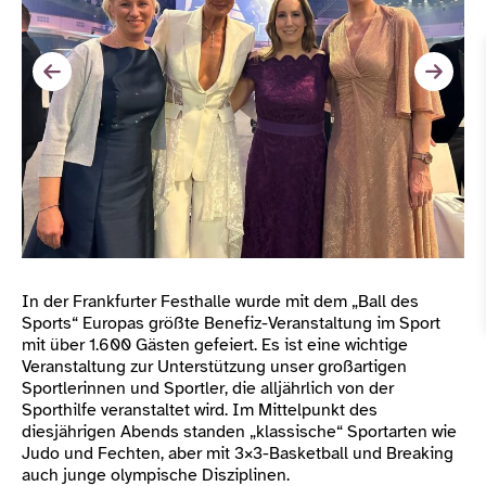
In der Frankfurter Festhalle wurde mit dem „Ball des
Sports“ Europas größte Benefiz-Veranstaltung im Sport
mit über 1.600 Gästen gefeiert. Es ist eine wichtige
Veranstaltung zur Unterstützung unser großartigen
Sportlerinnen und Sportler, die alljährlich von der
Sporthilfe veranstaltet wird. Im Mittelpunkt des
diesjährigen Abends standen „klassische“ Sportarten wie
Judo und Fechten, aber mit 3×3-Basketball und Breaking
auch junge olympische Disziplinen.