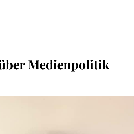
über Medienpolitik