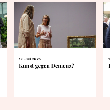
19. Juli 2026
1
Kunst gegen Demenz?