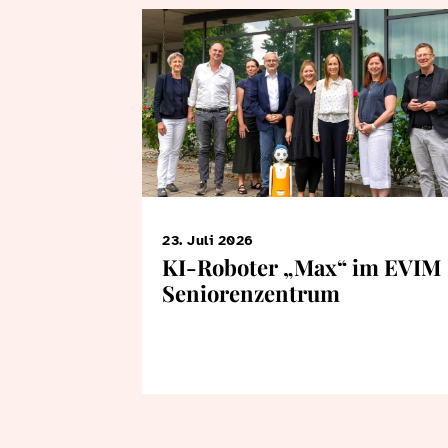
23. Juli 2026
KI-Roboter „Max“ im EVIM
Seniorenzentrum