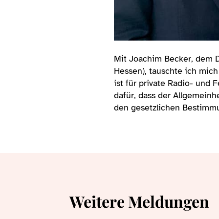
Mit Joachim Becker, dem D
Hessen), tauschte ich mich
ist für private Radio- und
dafür, dass der Allgemeinh
den gesetzlichen Bestimm
Weitere Meldungen