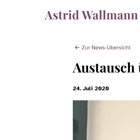
Zur News-Übersicht
Austausch 
24. Juli 2020