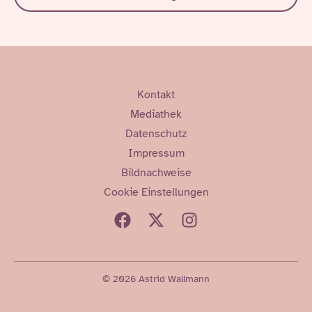
Kontakt
Mediathek
Datenschutz
Impressum
Bildnachweise
Cookie Einstellungen
© 2026 Astrid Wallmann