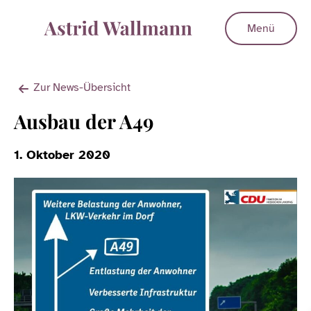
Menü
Zur News-Übersicht
Ausbau der A49
1. Oktober 2020