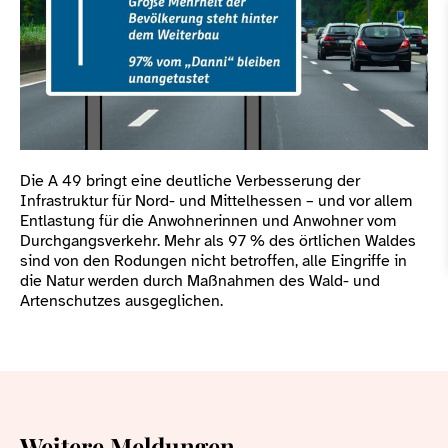
Die A 49 bringt eine deutliche Verbesserung der
Infrastruktur für Nord- und Mittelhessen – und vor allem
Entlastung für die Anwohnerinnen und Anwohner vom
Durchgangsverkehr. Mehr als 97 % des örtlichen Waldes
sind von den Rodungen nicht betroffen, alle Eingriffe in
die Natur werden durch Maßnahmen des Wald- und
Artenschutzes ausgeglichen.
Weitere Meldungen