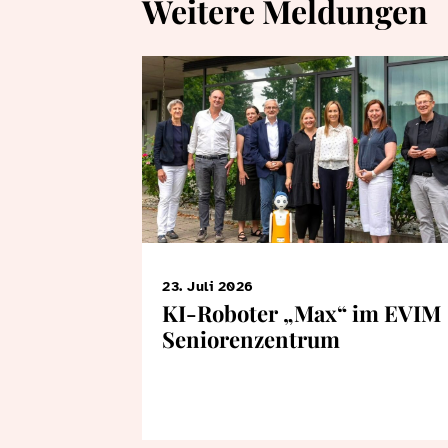
Weitere Meldungen
23. Juli 2026
KI-Roboter „Max“ im EVIM
Seniorenzentrum