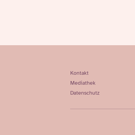
Kontakt
Mediathek
Datenschutz