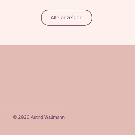
Alle anzeigen
© 2026 Astrid Wallmann