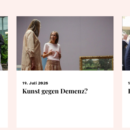
19. Juli 2026
1
Kunst gegen Demenz?