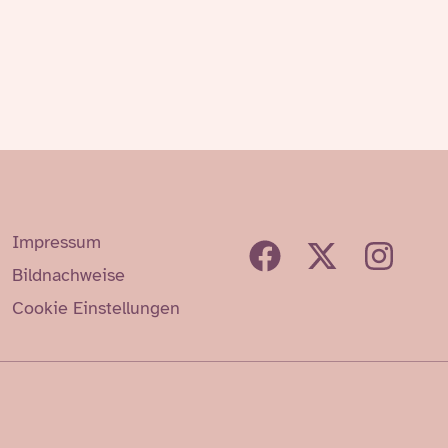
Impressum
Bildnachweise
Cookie Einstellungen