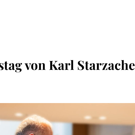
stag von Karl Starzache