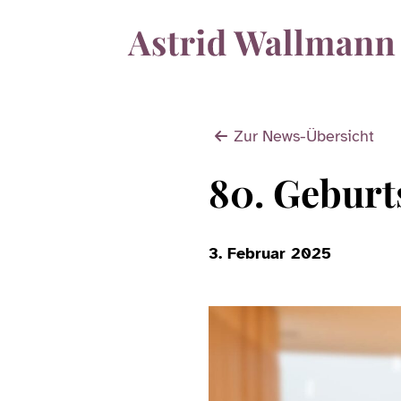
Zur News-Übersicht
80. Geburt
3. Februar 2025