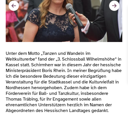
Unter dem Motto „Tanzen und Wandeln im
Weltkulturerbe“ fand der „3. Schlossball Wilhelmshöhe“ in
Kassel statt. Schirmherr war in diesem Jahr der hessische
Ministerpräsident Boris Rhein. In meiner Begrüßung habe
ich die besondere Bedeutung dieser einzigartigen
Veranstaltung für die Stadtkassel und die Kulturvielfalt in
Nordhessen hervorgehoben. Zudem habe ich dem
Förderverein für Ball- und Tanzkultur, insbesondere
Thomas Träbing, für ihr Engagement sowie allen
ehrenamtlichen Unterstützern herzlich im Namen der
Abgeordneten des Hessischen Landtages gedankt.