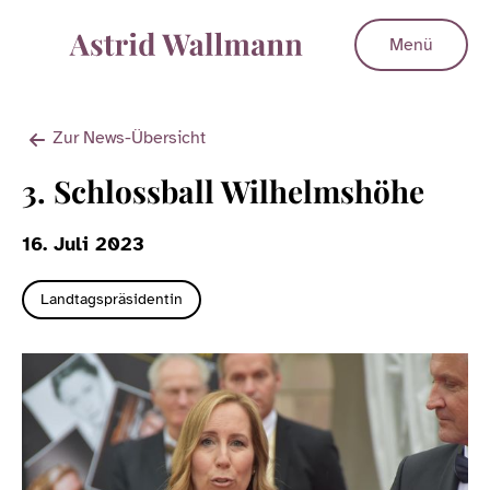
Menü
Zur News-Übersicht
3. Schlossball Wilhelmshöhe
16. Juli 2023
Landtagspräsidentin