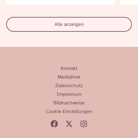
Alle anzeigen
Kontakt
Mediathek
Datenschutz
Impressum
Bildnachweise
Cookie Einstellungen